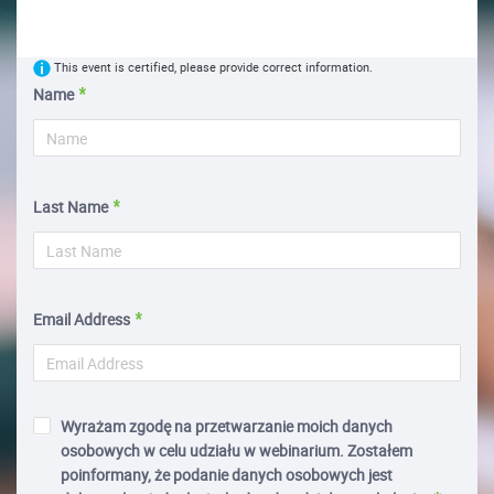
This event is certified, please provide correct information.
Name
Last Name
Email Address
Wyrażam zgodę na przetwarzanie moich danych
osobowych w celu udziału w webinarium. Zostałem
poinformany, że podanie danych osobowych jest